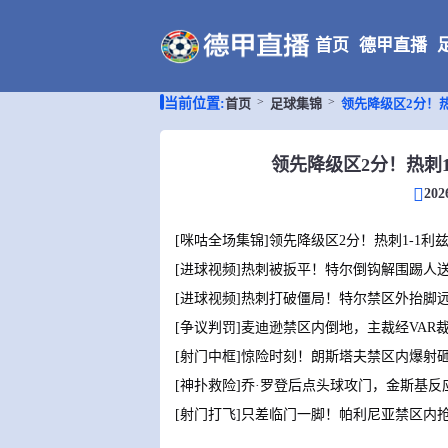
首页
德甲直播
首页
足球集锦
领先降级区2分！热
当前位置:
领先降级区2分！热刺
202
[咪咕全场集锦]领先降级区2分！热刺1-1利
[进球视频]热刺被扳平！特尔倒钩解围踢人
[进球视频]热刺打破僵局！特尔禁区外抬脚
[争议判罚]麦迪逊禁区内倒地，主裁经VAR
[射门中框]惊险时刻！朗斯塔夫禁区内爆射
[神扑救险]乔·罗登后点头球攻门，金斯基
[射门打飞]只差临门一脚！帕利尼亚禁区内