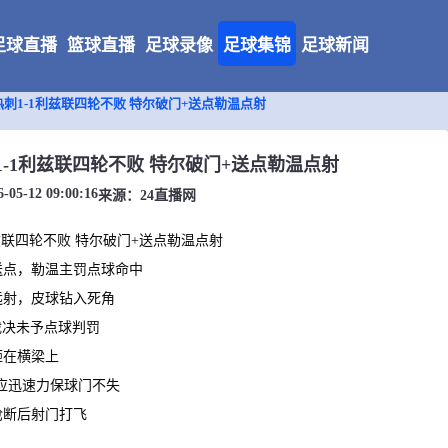
足球直播
篮球直播
足球录像
足球集锦
足球新闻
刺1-1利兹联四轮不败 特尔破门+送点勒温点射
1-1利兹联四轮不败 特尔破门+送点勒温点射
6-05-12 09:00:16
来源：
24直播网
兹联四轮不败 特尔破门+送点勒温点射
送点，勒温主罚点球命中
远射，皮球钻入死角
裁决未予点球判罚
砸在横梁上
反应迅速力保球门不失
抢断后射门打飞