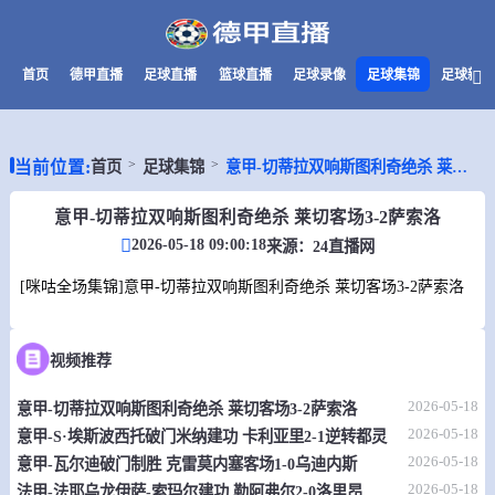
首页
德甲直播
足球直播
篮球直播
足球录像
足球集锦
足球新闻
当前位置:
首页
足球集锦
意甲-切蒂拉双响斯图利奇绝杀 莱切客场3-2萨索洛
意甲-切蒂拉双响斯图利奇绝杀 莱切客场3-2萨索洛
2026-05-18 09:00:18
来源：
24直播网
[咪咕全场集锦]意甲-切蒂拉双响斯图利奇绝杀 莱切客场3-2萨索洛
视频推荐
2026-05-18
意甲-切蒂拉双响斯图利奇绝杀 莱切客场3-2萨索洛
2026-05-18
意甲-S·埃斯波西托破门米纳建功 卡利亚里2-1逆转都灵
2026-05-18
意甲-瓦尔迪破门制胜 克雷莫内塞客场1-0乌迪内斯
2026-05-18
法甲-法耶乌龙伊萨-索玛尔建功 勒阿弗尔2-0洛里昂