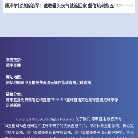
2026-04-19
德泽尔比铁腕治军：谁敢垂头丧气就滚回家 坚信热刺能五连胜保级
友情链接:
德甲直播
网站地图:
网站地图
德甲直播免费高清无插件
篮球直播
足球直播
链接分类:
NBA
CBA
德甲直播免费观看在线直播
篮球直播
英超
足球直播
足球录像
足球新闻
Copyright © 2026.All Rights Reserved. 关于我们
德甲直播
版权所有
24直播网24直播网是专注德甲赛事的优质直播平台，深耕体育直播领域，核心提
供德甲直播、德甲直播免费观看在线直播、德甲直播免费高清无插件服务，全程