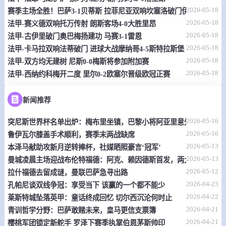
2026-05-18
赛季主场全胜！巴萨3-1贝蒂斯 拉菲尼亚双响坎塞洛破门伊斯科点射
2026-05-18
法甲-赛义德双响托万传射 朗斯客场4-0大胜里昂
2026-05-18
法甲-古伊里破门奥巴梅扬建功 马赛3-1雷恩
2026-05-18
法甲-卡马拉双响法蒂破门 进球大战摩纳哥4-5斯特拉斯堡
2026-05-18
法甲-双方均无建树 尼斯0-0梅斯将参加附加赛
2026-05-18
法甲-西纳约科梅开二度 里尔0-2欧塞尔晋级欧冠正赛
新闻推荐
2026-05-16
突尼斯世界杯名单出炉：梅布里坐镇，巴黎小将阿亚里意外入选
2026-05-16
鲁伊瓦尔膝盖手术顺利，赛季末两战缺席
2026-05-13
本泽马献助攻新月逆转捧杯，社媒晒照豪言‘冠军’
2026-05-13
曼城凌晨主场迎战布伦特福德：阿克、赖因德斯首发，两大主力伤缺
2026-05-12
拉什福德去留成谜，曼联巴萨急寻出路
2026-04-23
孔帕尼谈双线争冠：享受当下 该赢的一个都不能少
2026-04-22
莱斯特城坠落英甲：童话终成回忆 切尔西沉沦何时止
2026-04-21
青训哲学分野：巴萨敢赌未来，皇马更信支票簿
2026-04-21
樱桃军团锁定新舵手 罗泽下赛季执掌伯恩茅斯帅印