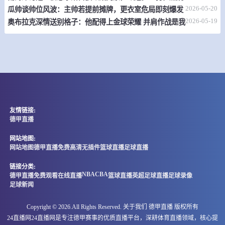
2026-05-20
瓜帅谈帅位风波：主帅若提前摊牌，更衣室危局即刻爆发
2026-05-19
奥布拉克深情送别格子：他配得上金球荣耀 并肩作战是我的幸运
友情链接:
德甲直播
网站地图:
网站地图
德甲直播免费高清无插件
篮球直播
足球直播
链接分类:
NBA
CBA
德甲直播免费观看在线直播
篮球直播
英超
足球直播
足球录像
足球新闻
Copyright © 2026.All Rights Reserved. 关于我们
德甲直播
版权所有
24直播网24直播网是专注德甲赛事的优质直播平台，深耕体育直播领域，核心提