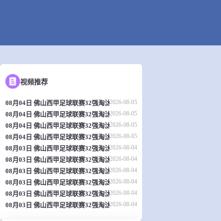
视频推荐
2026-08-05
08月04日 佛山西甲足球联赛32强淘汰赛 肇庆恒骏成 VS 三七互娱 全场录像
2026-08-05
08月04日 佛山西甲足球联赛32强淘汰赛 贪玩游戏 VS 美的薪火 全场录像
2026-08-05
08月04日 佛山西甲足球联赛32强淘汰赛 广东西南建设 VS 香港圣徒 全场录
2026-08-05
08月04日 佛山西甲足球联赛32强淘汰赛 藝品高國際 VS 湛江狂狼·粵辉能源
2026-08-04
08月03日 佛山西甲足球联赛32强淘汰赛 广州求信 VS 顺德新青年 全场录像
2026-08-04
08月03日 佛山西甲足球联赛32强淘汰赛 广东客家青年 VS 广州英华思力U17
2026-08-04
08月03日 佛山西甲足球联赛32强淘汰赛 大塘控股 VS 茂名市点都得 全场录
2026-08-04
08月03日 佛山西甲足球联赛32强淘汰赛 广州蜀地红 VS 广州戴拿模 全场录
2026-08-04
08月03日 佛山西甲足球联赛32强淘汰赛 广东凤铝 VS 湛江八部科技 全场录
2026-08-04
08月03日 佛山西甲足球联赛32强淘汰赛 三水乐民兴健力宝 VS 中国澳门澳