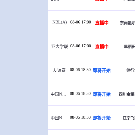
NBL(A)
08-06 17:00
直播中
东南墨
08-06 17:00
直播中
早稻
亚大学联
08-06 18:30
即将开始
健行
友谊赛
08-06 18:30
即将开始
四川金荣
中国NBL U19
08-06 18:30
即将开始
辽宁飞
中国NBL U19