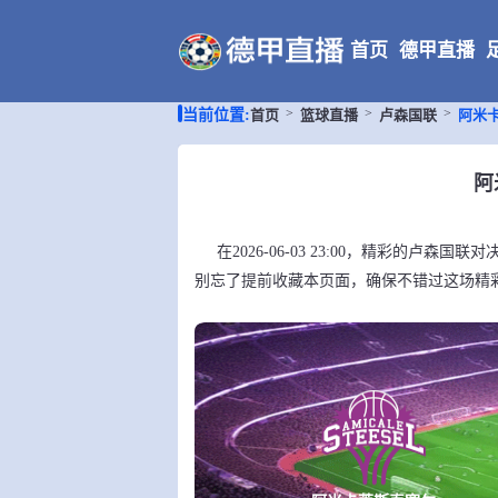
首页
德甲直播
首页
篮球直播
卢森国联
阿米
当前位置:
阿
在2026-06-03 23:00，精彩的卢
别忘了提前收藏本页面，确保不错过这场精