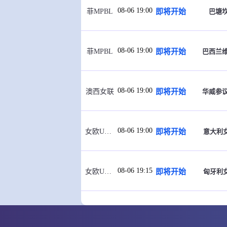
08-06 19:00
即将开始
巴塘
菲MPBL
08-06 19:00
即将开始
巴西兰
菲MPBL
08-06 19:00
即将开始
华威参
澳西女联
08-06 19:00
即将开始
意大利女
女欧U18 A
08-06 19:15
即将开始
匈牙利女
女欧U18 A
08-06 19:30
即将开始
黑山
欧锦U16 B