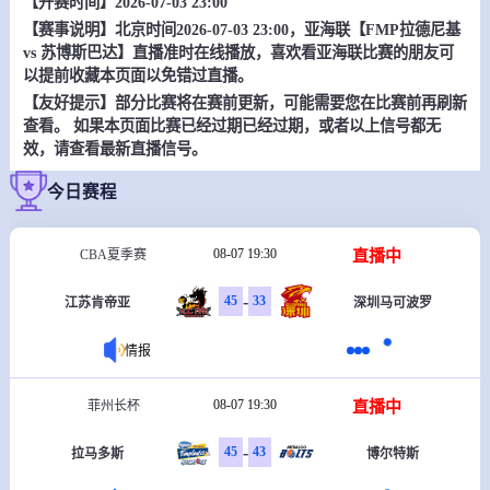
【开赛时间】2026-07-03 23:00
【赛事说明】北京时间2026-07-03 23:00，亚海联【FMP拉德尼基
vs 苏博斯巴达】直播准时在线播放，喜欢看亚海联比赛的朋友可
以提前收藏本页面以免错过直播。
【友好提示】部分比赛将在赛前更新，可能需要您在比赛前再刷新
查看。 如果本页面比赛已经过期已经过期，或者以上信号都无
效，请查看最新直播信号。
今日赛程
08-07 19:30
直播中
CBA夏季赛
-
45
33
江苏肯帝亚
深圳马可波罗
情报
08-07 19:30
直播中
菲州长杯
-
45
43
拉马多斯
博尔特斯