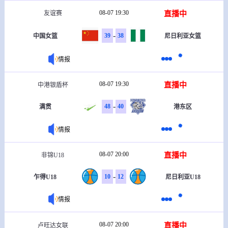
08-07 19:30
直播中
友谊赛
-
39
38
中国女篮
尼日利亚女篮
情报
08-07 19:30
直播中
中港银盾杯
-
48
40
满贯
港东区
情报
08-07 20:00
直播中
非锦U18
-
10
12
乍得U18
尼日利亚U18
情报
08-07 20:00
直播中
卢旺达女联