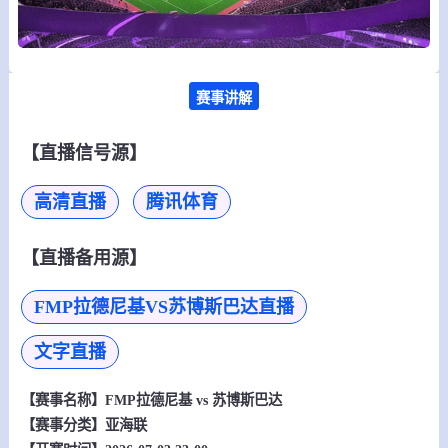
赛事讲解
【直播信号源】
高清直播
腾讯体育
【直播备用源】
FMP拉德尼基VS苏博斯巴达直播
文字直播
【赛事名称】
FMP拉德尼基 vs 苏博斯巴达
【赛事分类】
亚海联