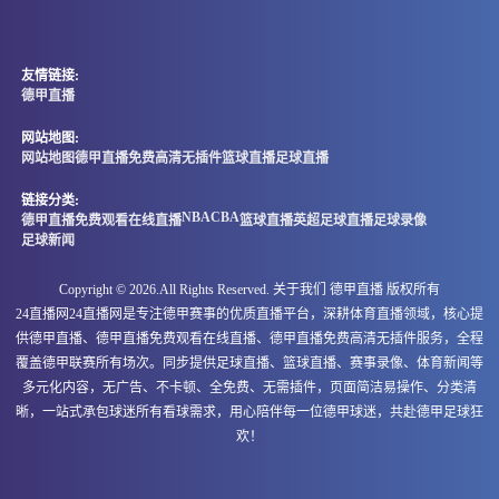
友情链接:
德甲直播
网站地图:
网站地图
德甲直播免费高清无插件
篮球直播
足球直播
链接分类:
NBA
CBA
德甲直播免费观看在线直播
篮球直播
英超
足球直播
足球录像
足球新闻
Copyright © 2026.All Rights Reserved. 关于我们
德甲直播
版权所有
24直播网24直播网是专注德甲赛事的优质直播平台，深耕体育直播领域，核心提
供德甲直播、德甲直播免费观看在线直播、德甲直播免费高清无插件服务，全程
覆盖德甲联赛所有场次。同步提供足球直播、篮球直播、赛事录像、体育新闻等
多元化内容，无广告、不卡顿、全免费、无需插件，页面简洁易操作、分类清
晰，一站式承包球迷所有看球需求，用心陪伴每一位德甲球迷，共赴德甲足球狂
欢！