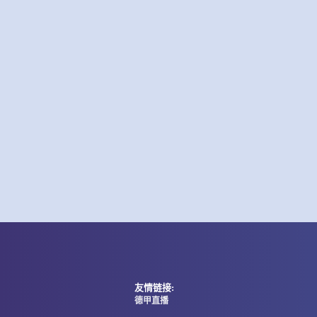
友情链接:
德甲直播