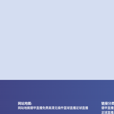
网站地图:
链接分类
网站地图
德甲直播免费高清无插件
篮球直播
足球直播
德甲直播
足球直播