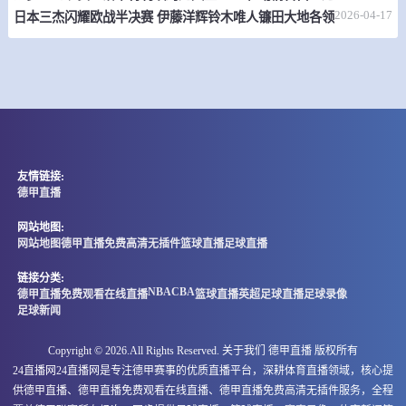
2026-04-17
日本三杰闪耀欧战半决赛 伊藤洋辉铃木唯人镰田大地各领风骚
友情链接:
德甲直播
网站地图:
网站地图
德甲直播免费高清无插件
篮球直播
足球直播
链接分类:
NBA
CBA
德甲直播免费观看在线直播
篮球直播
英超
足球直播
足球录像
足球新闻
Copyright © 2026.All Rights Reserved. 关于我们
德甲直播
版权所有
24直播网24直播网是专注德甲赛事的优质直播平台，深耕体育直播领域，核心提
供德甲直播、德甲直播免费观看在线直播、德甲直播免费高清无插件服务，全程