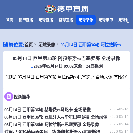
首页
德甲直播
足球直播
篮球直播
足球录像
足球集锦
足球新闻
当前位置:
首页
足球录像
05月14日 西甲第36轮 阿拉维斯vs巴塞罗那 全场录像
05月14日 西甲第36轮 阿拉维斯vs巴塞罗那 全场录像
2026年05月14日 09:02
来源：
24直播网
[咪咕] 05月14日 西甲第36轮 阿拉维斯vs巴塞罗那 全场录像[有比分]
视频推荐
2026-05-14
05月14日 西甲第36轮 赫塔费vs马略卡 全场录像
2026-05-14
05月14日 西甲第36轮 西班牙人vs毕尔巴鄂竞技 全场录像
2026-05-14
05月14日 西甲第36轮 阿拉维斯vs巴塞罗那 全场录像
2026-05-14
法甲-巴尔科纳纳西各建一功 斯特拉斯堡2-1布雷斯特