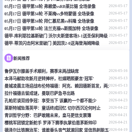
2026-05-17
05月17日 德甲第34轮 弗赖堡vsRB莱比锡 全场录像
2026-05-17
05月17日 德甲第34轮 不莱梅vs多特蒙德 全场录像
2026-05-17
05月17日 德甲第34轮 拜仁慕尼黑vs科隆 全场录像
2026-05-17
05月17日 德甲第34轮 法兰克福vs斯图加特 全场录像
2026-05-17
德甲-库利耶拉基斯破门 沃尔夫斯堡客场3-1送圣保利降级
2026-05-17
德甲-蒂茨闪击阿米里破门 美因茨2-0送海登海姆降级
新闻推荐
2026-05-16
鲁伊瓦尔膝盖手术顺利，赛季末两战缺席
2026-05-13
本泽马献助攻新月逆转捧杯，社媒晒照豪言‘冠军’
2026-05-13
曼城凌晨主场迎战布伦特福德：阿克、赖因德斯首发，两大主力伤缺
2026-05-12
拉什福德去留成谜，曼联巴萨急寻出路
2026-04-23
孔帕尼谈双线争冠：享受当下 该赢的一个都不能少
2026-04-22
莱斯特城坠落英甲：童话终成回忆 切尔西沉沦何时止
2026-04-21
青训哲学分野：巴萨敢赌未来，皇马更信支票簿
2026-04-21
樱桃军团锁定新舵手 罗泽下赛季执掌伯恩茅斯帅印
2026-04-19
德泽尔比铁腕治军：谁敢垂头丧气就滚回家 坚信热刺能五连胜保级