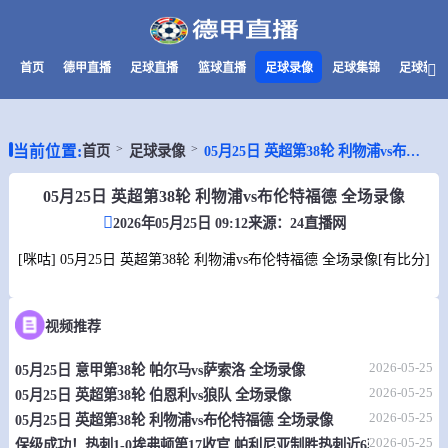
首页
德甲直播
足球直播
篮球直播
足球录像
足球集锦
足球新闻
当前位置:
首页
足球录像
05月25日 英超第38轮 利物浦vs布伦特福德 全场录像
05月25日 英超第38轮 利物浦vs布伦特福德 全场录像
2026年05月25日 09:12
来源：
24直播网
[咪咕] 05月25日 英超第38轮 利物浦vs布伦特福德 全场录像[有比分]
视频推荐
2026-05-25
05月25日 意甲第38轮 帕尔马vs萨索洛 全场录像
2026-05-25
05月25日 英超第38轮 伯恩利vs狼队 全场录像
2026-05-25
05月25日 英超第38轮 利物浦vs布伦特福德 全场录像
2026-05-25
保级成功！热刺1-0埃弗顿第17收官 帕利尼亚制胜热刺近6轮仅1负