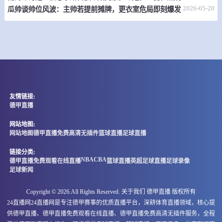
2026-05-20
瓜帅谈帅位风波：主帅若提前摊牌，更衣室危局即刻爆发
友情链接:
德甲直播
网站地图:
网站地图
德甲直播免费高清无插件
篮球直播
足球直播
链接分类:
NBA
CBA
德甲直播免费观看在线直播
篮球直播
英超
足球直播
足球录像
足球新闻
Copyright © 2026.All Rights Reserved. 关于我们
德甲直播
版权所有
24直播网24直播网是专注德甲赛事的优质直播平台，深耕体育直播领域，核心提
供德甲直播、德甲直播免费观看在线直播、德甲直播免费高清无插件服务，全程