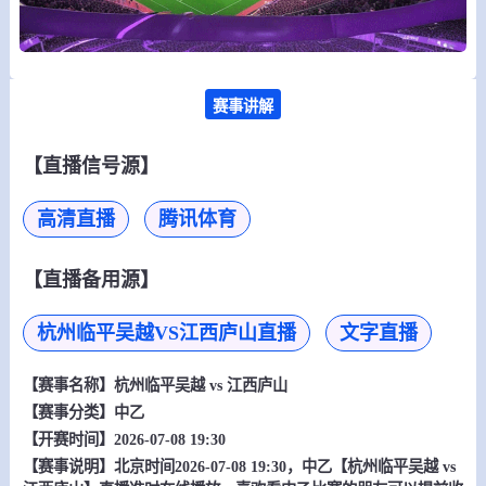
赛事讲解
【直播信号源】
高清直播
腾讯体育
【直播备用源】
杭州临平吴越VS江西庐山直播
文字直播
【赛事名称】
杭州临平吴越 vs 江西庐山
【赛事分类】
中乙
【开赛时间】2026-07-08 19:30
【赛事说明】北京时间2026-07-08 19:30，中乙【杭州临平吴越 vs