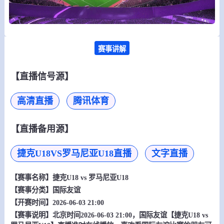
赛事讲解
【直播信号源】
高清直播
腾讯体育
【直播备用源】
捷克U18VS罗马尼亚U18直播
文字直播
【赛事名称】
捷克U18 vs 罗马尼亚U18
【赛事分类】
国际友谊
【开赛时间】2026-06-03 21:00
【赛事说明】北京时间2026-06-03 21:00，国际友谊【捷克U18 vs