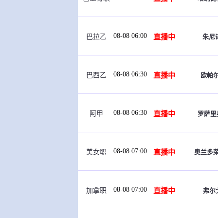
08-08 06:00
直播中
朱尼
巴拉乙
08-08 06:30
直播中
欧帕
巴西乙
08-08 06:30
直播中
罗萨里
阿甲
08-08 07:00
直播中
奥兰多
美女职
08-08 07:00
直播中
弗尔
加拿职