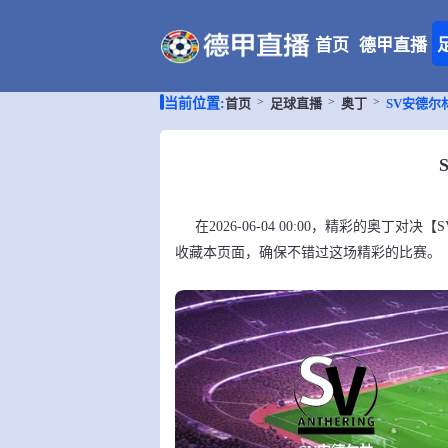
首页
德甲直播
首页
足球直播
奥丁
SV安德尔
当前位置:
在2026-06-04 00:00，精彩的奥
收藏本页面，确保不错过这场精彩的比赛。