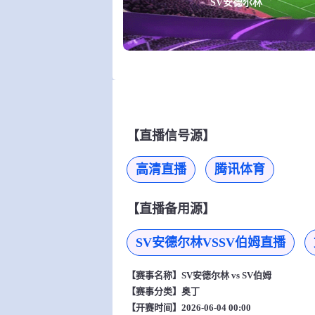
SV安德尔林
【直播信号源】
高清直播
腾讯体育
【直播备用源】
SV安德尔林VSSV伯姆直播
【赛事名称】
SV安德尔林 vs SV伯姆
【赛事分类】
奥丁
【开赛时间】2026-06-04 00:00