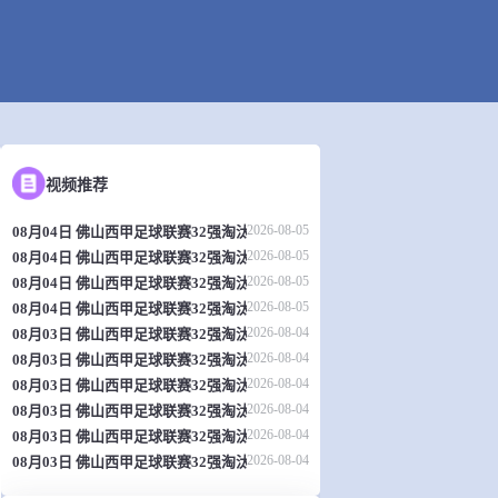
视频推荐
2026-08-05
08月04日 佛山西甲足球联赛32强淘汰赛 肇庆恒骏成 VS 三七互娱 全场录像
2026-08-05
08月04日 佛山西甲足球联赛32强淘汰赛 贪玩游戏 VS 美的薪火 全场录像
2026-08-05
08月04日 佛山西甲足球联赛32强淘汰赛 广东西南建设 VS 香港圣徒 全场录
2026-08-05
08月04日 佛山西甲足球联赛32强淘汰赛 藝品高國際 VS 湛江狂狼·粵辉能源
2026-08-04
08月03日 佛山西甲足球联赛32强淘汰赛 广州求信 VS 顺德新青年 全场录像
2026-08-04
08月03日 佛山西甲足球联赛32强淘汰赛 广东客家青年 VS 广州英华思力U17
2026-08-04
08月03日 佛山西甲足球联赛32强淘汰赛 大塘控股 VS 茂名市点都得 全场录
2026-08-04
08月03日 佛山西甲足球联赛32强淘汰赛 广州蜀地红 VS 广州戴拿模 全场录
2026-08-04
08月03日 佛山西甲足球联赛32强淘汰赛 广东凤铝 VS 湛江八部科技 全场录
2026-08-04
08月03日 佛山西甲足球联赛32强淘汰赛 三水乐民兴健力宝 VS 中国澳门澳