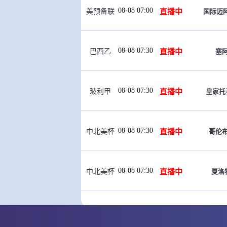
08-08 07:00
直播中
国际迈
美预备联
08-08 07:30
直播中
塞
巴西乙
08-08 07:30
直播中
皇家托
玻利甲
08-08 07:30
直播中
哥伦
中北美杯
08-08 07:30
直播中
夏洛
中北美杯
08-08 08:00
即将开始
哥谭
美女职