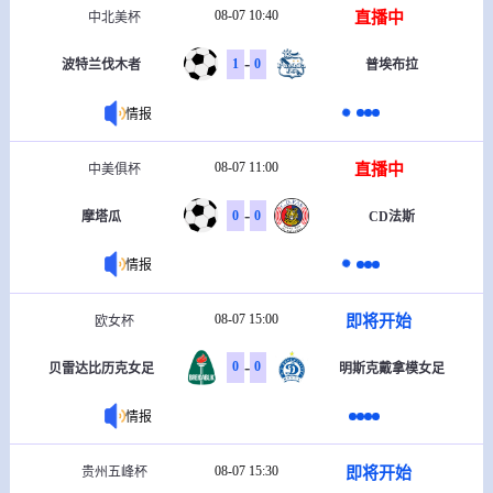
08-07 10:40
直播中
中北美杯
-
1
0
波特兰伐木者
普埃布拉
情报
08-07 11:00
直播中
中美俱杯
-
0
0
摩塔瓜
CD法斯
情报
08-07 15:00
即将开始
欧女杯
-
0
0
贝雷达比历克女足
明斯克戴拿模女足
情报
08-07 15:30
即将开始
贵州五峰杯