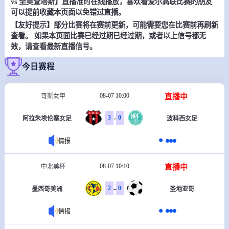
vs 圣莫查塔斯】直播准时在线播放，喜欢看爱尔高联比赛的朋友
可以提前收藏本页面以免错过直播。
【友好提示】部分比赛将在赛前更新，可能需要您在比赛前再刷新
查看。 如果本页面比赛已经过期已经过期，或者以上信号都无
效，请查看最新直播信号。
今日赛程
08-07 10:00
直播中
哥斯女甲
-
3
0
阿拉朱埃伦塞女足
波科西女足
情报
08-07 10:10
直播中
中北美杯
-
2
0
墨西哥美洲
圣地亚哥
情报