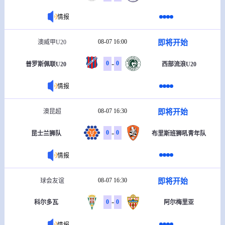
情报
08-07 16:00
即将开始
澳威甲U20
-
0
0
普罗斯佩联U20
西部流浪U20
情报
08-07 16:30
即将开始
澳昆超
-
0
0
昆士兰狮队
布里斯班狮吼青年队
情报
08-07 16:30
即将开始
球会友谊
-
0
0
科尔多瓦
阿尔梅里亚
情报