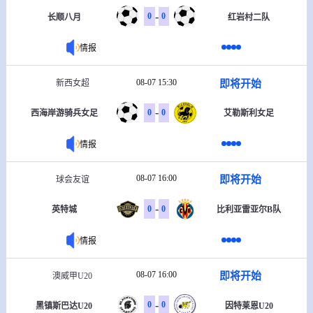
-
0
0
长顺八月
红岩村二队
情报
08-07 15:30
即将开始
新西女超
-
0
0
西海岸游骑兵女足
艾勒斯利女足
情报
08-07 16:00
即将开始
球会友谊
-
0
0
英特城
比利亚雷亚尔B队
情报
08-07 16:00
即将开始
澳威甲U20
-
0
0
黑镇斯巴达U20
因特莱恩U20