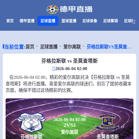
首页
德甲直播
足球直播
篮球直播
足球录像
足球集锦
足球新闻
当前位置:
首页
足球直播
爱尔高联
芬格拉斯联VS圣莫查塔斯
芬格拉斯联 vs 圣莫查塔斯
2026-06-04 02:00
在2026-06-04 02:00，精彩的爱尔高联对决【芬格拉斯联 vs 圣莫
查塔斯】将进行直播。喜爱爱尔高联的球迷们，别忘了提前收藏本
页面，确保不错过这场精彩的比赛。
2026-06-04 02:00
2
VS
3
爱尔高联
芬格拉斯联
圣莫查塔斯