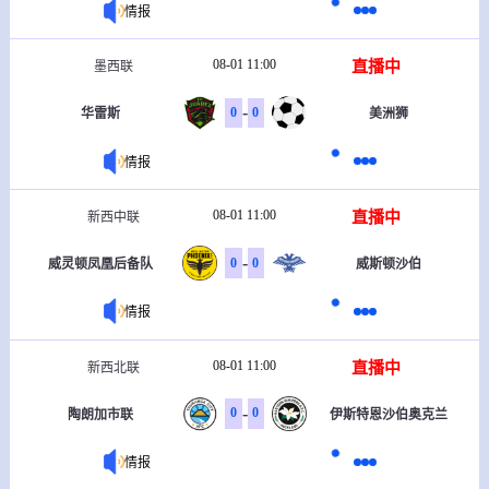
情报
08-01 11:00
直播中
墨西联
-
0
0
华雷斯
美洲狮
情报
08-01 11:00
直播中
新西中联
-
0
0
威灵顿凤凰后备队
威斯顿沙伯
情报
08-01 11:00
直播中
新西北联
-
0
0
陶朗加市联
伊斯特恩沙伯奥克兰
情报