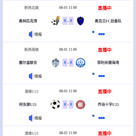
08-01 11:00
直播中
新西北联
-
0
0
奥林匹克湾
奥克兰FC后备队
情报
08-01 11:00
直播中
新西南联
-
0
0
塞尔温联合
菲利米德海湾
情报
08-01 11:00
直播中
澳维U23
-
0
0
阿东那U23
乔治十字U23
情报
08-01 11:00
直播中
澳维U23