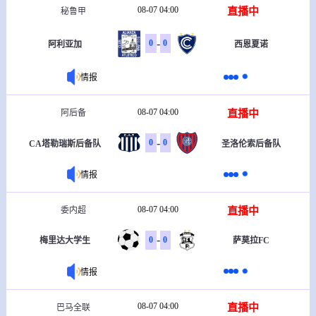
08-07 04:00
直播中
秘鲁甲
-
0
0
西恩夏诺
阿利亚加
情报
08-07 04:00
直播中
阿后备
-
0
0
CA塔勒瑞斯后备队
圣洛伦索后备队
情报
08-07 04:00
直播中
委内超
-
0
0
梅里达大学生
萨莫拉FC
情报
08-07 04:00
直播中
巴马全联