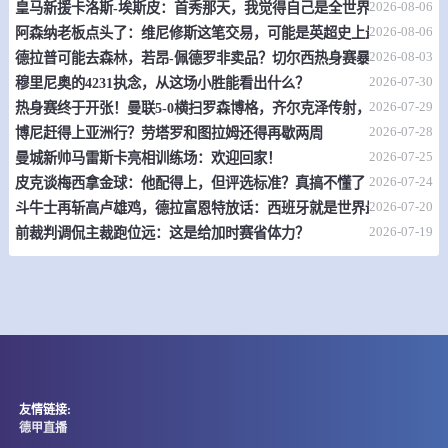
2026-08-06
皇马新援卡洛斯-埃斯皮：首秀那天，我觉得自己是全世界最幸福的人
08-07 05:00
直播中
巴马女甲
2026-08-06
阿森纳老板点头了：维尼修斯这笔交易，可能是英超史上最炸裂的转
2026-08-03
德拉普可能去森林，若昂-佩德罗非卖品？切尔西热身赛暴露不少问题
-
0
0
特维科克尔女足
奇里基条纹女足
2026-07-30
穆里尼奥的4231执念，从这场小胜能看出什么？
2026-07-29
热身赛终于开张！曼联5-0横扫罗森博格，齐尔克泽传射，19岁小将惊
情报
2026-07-28
博尼赶得上亚洲行？劳塔罗和图拉姆还得再歇两周
2026-07-25
曼城新帅马雷斯卡亮相训练场：欢迎回家！
08-07 05:30
直播中
哥伦乙
2026-07-24
皮克谈梅西拿金球：他配得上，但评选标准？真搞不懂了
-
0
0
波哥塔
利昂内斯
2026-07-20
斗牛士再斩高卢雄鸡，德拉富恩特放话：西班牙就是世界最强
2026-07-19
前裁判调侃主裁跑位远：这是给加时赛省体力？
情报
08-07 05:30
直播中
厄瓜乙
-
0
0
国家报队
十月九
情报
友情链接:
德甲直播
08-07 06:00
即将开始
阿甲