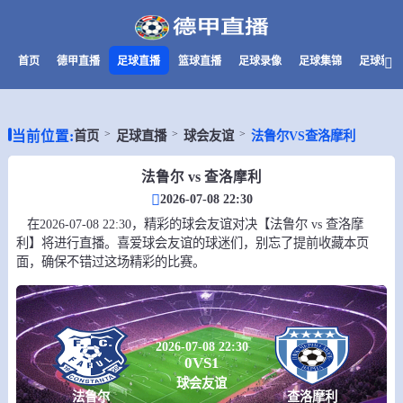
首页
德甲直播
足球直播
篮球直播
足球录像
足球集锦
足球新闻
当前位置:
首页
足球直播
球会友谊
法鲁尔VS查洛摩利
法鲁尔 vs 查洛摩利
2026-07-08 22:30
在2026-07-08 22:30，精彩的球会友谊对决【法鲁尔 vs 查洛摩
利】将进行直播。喜爱球会友谊的球迷们，别忘了提前收藏本页
面，确保不错过这场精彩的比赛。
2026-07-08 22:30
0
VS
1
球会友谊
法鲁尔
查洛摩利