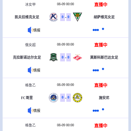
08-09 00:00
直播中
冰女甲
-
0
0
凯夫拉维克女足
胡萨维克女足
情报
08-09 00:00
直播中
俄女超
-
0
0
克拉斯诺达尔女足
莫斯科斯巴达女足
情报
08-09 00:00
直播中
格鲁乙
-
0
0
FC哥里
施安尼
情报
08-09 00:00
直播中
格鲁乙