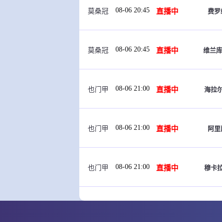
08-06 20:45
直播中
费罗
莫桑冠
08-06 20:45
直播中
维兰库
莫桑冠
08-06 21:00
直播中
海拉
也门甲
08-06 21:00
直播中
阿里
也门甲
08-06 21:00
直播中
穆卡
也门甲
08-06 21:00
直播中
沙
哈萨克甲