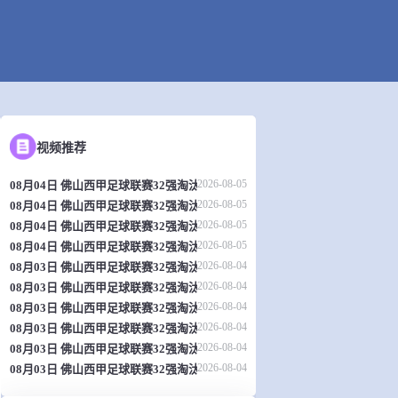
视频推荐
2026-08-05
08月04日 佛山西甲足球联赛32强淘汰赛 肇庆恒骏成 VS 三七互娱 全场录像
2026-08-05
08月04日 佛山西甲足球联赛32强淘汰赛 贪玩游戏 VS 美的薪火 全场录像
2026-08-05
08月04日 佛山西甲足球联赛32强淘汰赛 广东西南建设 VS 香港圣徒 全场录
2026-08-05
08月04日 佛山西甲足球联赛32强淘汰赛 藝品高國際 VS 湛江狂狼·粵辉能源
2026-08-04
08月03日 佛山西甲足球联赛32强淘汰赛 广州求信 VS 顺德新青年 全场录像
2026-08-04
08月03日 佛山西甲足球联赛32强淘汰赛 广东客家青年 VS 广州英华思力U17
2026-08-04
08月03日 佛山西甲足球联赛32强淘汰赛 大塘控股 VS 茂名市点都得 全场录
2026-08-04
08月03日 佛山西甲足球联赛32强淘汰赛 广州蜀地红 VS 广州戴拿模 全场录
2026-08-04
08月03日 佛山西甲足球联赛32强淘汰赛 广东凤铝 VS 湛江八部科技 全场录
2026-08-04
08月03日 佛山西甲足球联赛32强淘汰赛 三水乐民兴健力宝 VS 中国澳门澳