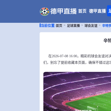
首页
德甲直播
首页
足球直播
球会友谊
辛特
当前位置:
辛特
在2026-07-08 16:00，精彩的球
们，别忘了提前收藏本页面，确保不错过这