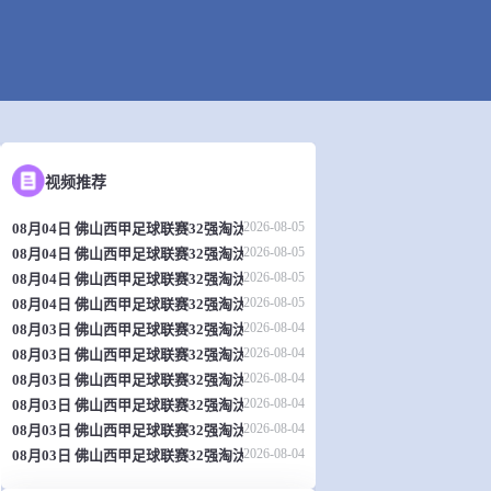
视频推荐
2026-08-05
08月04日 佛山西甲足球联赛32强淘汰赛 肇庆恒骏成 VS 三七互娱 全场录像
2026-08-05
08月04日 佛山西甲足球联赛32强淘汰赛 贪玩游戏 VS 美的薪火 全场录像
2026-08-05
08月04日 佛山西甲足球联赛32强淘汰赛 广东西南建设 VS 香港圣徒 全场录
2026-08-05
08月04日 佛山西甲足球联赛32强淘汰赛 藝品高國際 VS 湛江狂狼·粵辉能源
2026-08-04
08月03日 佛山西甲足球联赛32强淘汰赛 广州求信 VS 顺德新青年 全场录像
2026-08-04
08月03日 佛山西甲足球联赛32强淘汰赛 广东客家青年 VS 广州英华思力U17
2026-08-04
08月03日 佛山西甲足球联赛32强淘汰赛 大塘控股 VS 茂名市点都得 全场录
2026-08-04
08月03日 佛山西甲足球联赛32强淘汰赛 广州蜀地红 VS 广州戴拿模 全场录
2026-08-04
08月03日 佛山西甲足球联赛32强淘汰赛 广东凤铝 VS 湛江八部科技 全场录
2026-08-04
08月03日 佛山西甲足球联赛32强淘汰赛 三水乐民兴健力宝 VS 中国澳门澳