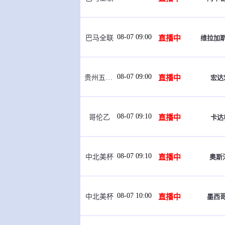
08-07 09:00
直播中
维拉加
巴马全联
08-07 09:00
直播中
宏达
贵州五峰杯
08-07 09:10
直播中
卡达
哥伦乙
08-07 09:10
直播中
奥斯
中北美杯
08-07 10:00
直播中
墨西
中北美杯