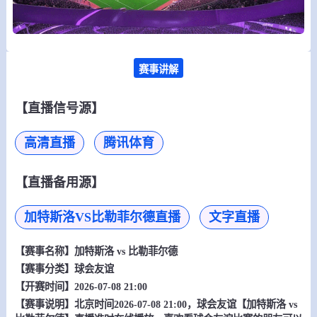
赛事讲解
【直播信号源】
高清直播
腾讯体育
【直播备用源】
加特斯洛VS比勒菲尔德直播
文字直播
【赛事名称】
加特斯洛 vs 比勒菲尔德
【赛事分类】
球会友谊
【开赛时间】2026-07-08 21:00
【赛事说明】北京时间2026-07-08 21:00，球会友谊【加特斯洛 vs