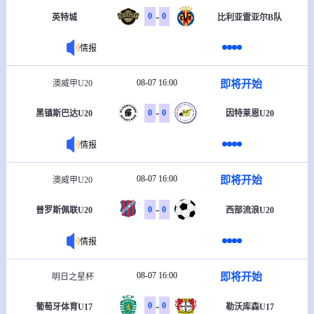
-
0
0
英特城
比利亚雷亚尔B队
情报
08-07 16:00
即将开始
澳威甲U20
-
0
0
黑镇斯巴达U20
因特莱恩U20
情报
08-07 16:00
即将开始
澳威甲U20
-
0
0
普罗斯佩联U20
西部流浪U20
情报
08-07 16:00
即将开始
明日之星杯
-
0
0
葡萄牙体育U17
勒沃库森U17