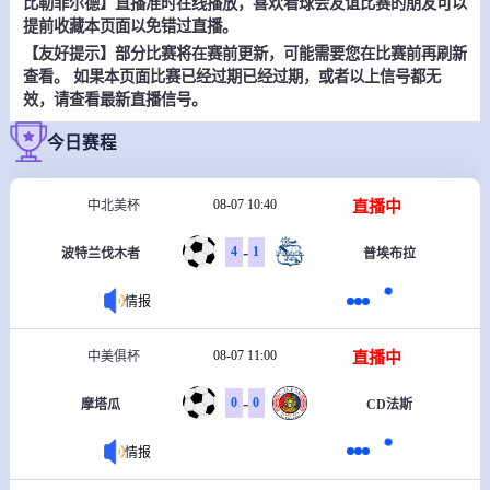
比勒菲尔德】直播准时在线播放，喜欢看球会友谊比赛的朋友可以
提前收藏本页面以免错过直播。
【友好提示】部分比赛将在赛前更新，可能需要您在比赛前再刷新
查看。 如果本页面比赛已经过期已经过期，或者以上信号都无
效，请查看最新直播信号。
今日赛程
08-07 10:40
直播中
中北美杯
-
4
1
波特兰伐木者
普埃布拉
情报
08-07 11:00
直播中
中美俱杯
-
0
0
摩塔瓜
CD法斯
情报