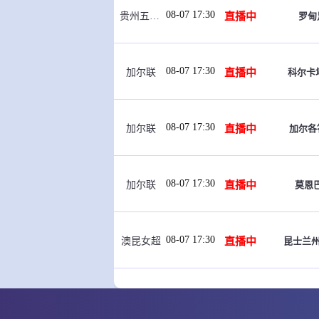
08-07 17:30
直播中
罗甸
贵州五峰杯
08-07 17:30
直播中
科尔卡
加尔联
08-07 17:30
直播中
加尔各
加尔联
08-07 17:30
直播中
莫恩巴
加尔联
08-07 17:30
直播中
昆士兰州
澳昆女超
08-07 17:55
直播中
现代制
韩女联