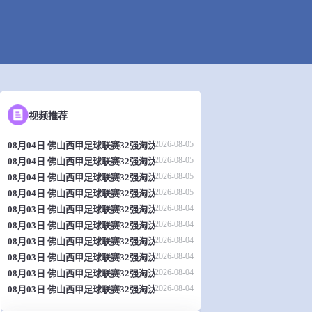
视频推荐
2026-08-05
08月04日 佛山西甲足球联赛32强淘汰赛 肇庆恒骏成 VS 三七互娱 全场录像
2026-08-05
08月04日 佛山西甲足球联赛32强淘汰赛 贪玩游戏 VS 美的薪火 全场录像
2026-08-05
08月04日 佛山西甲足球联赛32强淘汰赛 广东西南建设 VS 香港圣徒 全场录
2026-08-05
08月04日 佛山西甲足球联赛32强淘汰赛 藝品高國際 VS 湛江狂狼·粵辉能源
2026-08-04
08月03日 佛山西甲足球联赛32强淘汰赛 广州求信 VS 顺德新青年 全场录像
2026-08-04
08月03日 佛山西甲足球联赛32强淘汰赛 广东客家青年 VS 广州英华思力U17
2026-08-04
08月03日 佛山西甲足球联赛32强淘汰赛 大塘控股 VS 茂名市点都得 全场录
2026-08-04
08月03日 佛山西甲足球联赛32强淘汰赛 广州蜀地红 VS 广州戴拿模 全场录
2026-08-04
08月03日 佛山西甲足球联赛32强淘汰赛 广东凤铝 VS 湛江八部科技 全场录
2026-08-04
08月03日 佛山西甲足球联赛32强淘汰赛 三水乐民兴健力宝 VS 中国澳门澳