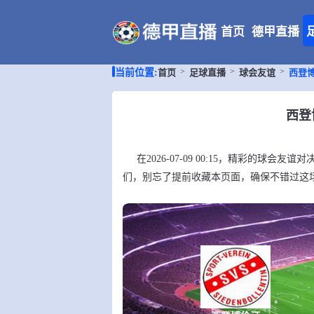
首页
德甲直播
首页
足球直播
球会友谊
西登
当前位置:
西登
在2026-07-09 00:15，精彩的球
们，别忘了提前收藏本页面，确保不错过这