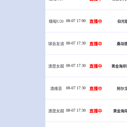
08-07 17:00
直播中
仰光联
缅甸U20
08-07 17:30
直播中
桑坦
球会友谊
08-07 17:30
直播中
黄金海岸
澳昆女超
08-07 17:30
直播中
阿尔
澳维亚
08-07 17:30
直播中
黄金海
澳昆女超