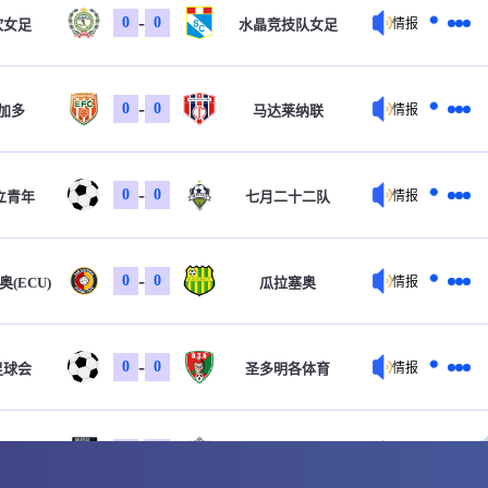
-
0
0
坎女足
水晶竞技队女足
情报
-
0
0
加多
马达莱纳联
情报
-
0
0
立青年
七月二十二队
情报
-
0
0
(ECU)
瓜拉塞奥
情报
-
0
0
足球会
圣多明各体育
情报
-
0
0
竞技
皇家桑坦德
情报