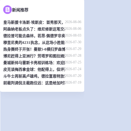
新闻推荐
2026-08-06
皇马新援卡洛斯-埃斯皮：首秀那天，我觉得自己是全世界最幸福的人
2026-08-06
阿森纳老板点头了：维尼修斯这笔交易，可能是英超史上最炸裂的转会？
2026-08-03
德拉普可能去森林，若昂-佩德罗非卖品？切尔西热身赛暴露不少问题
2026-07-30
穆里尼奥的4231执念，从这场小胜能看出什么？
2026-07-29
热身赛终于开张！曼联5-0横扫罗森博格，齐尔克泽传射，19岁小将惊艳全场
2026-07-28
博尼赶得上亚洲行？劳塔罗和图拉姆还得再歇两周
2026-07-25
曼城新帅马雷斯卡亮相训练场：欢迎回家！
2026-07-24
皮克谈梅西拿金球：他配得上，但评选标准？真搞不懂了
2026-07-20
斗牛士再斩高卢雄鸡，德拉富恩特放话：西班牙就是世界最强
2026-07-19
前裁判调侃主裁跑位远：这是给加时赛省体力？