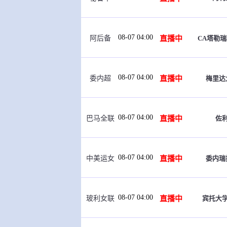
08-07 04:00
直播中
CA塔勒
阿后备
08-07 04:00
直播中
梅里达
委内超
08-07 04:00
直播中
佐
巴马全联
08-07 04:00
直播中
委内瑞
中美运女
08-07 04:00
直播中
宾托大
玻利女联