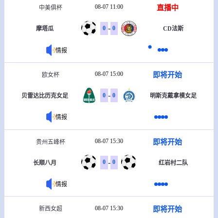
08-07 11:00
直播中
中美俱杯
-
0
0
摩塔瓜
CD法斯
情报
08-07 15:00
即将开始
欧女杯
-
0
0
贝雷达比历克女足
明斯克戴拿模女足
情报
08-07 15:30
即将开始
贵州五峰杯
-
0
0
长顺八月
红岩村二队
情报
08-07 15:30
即将开始
新西女超