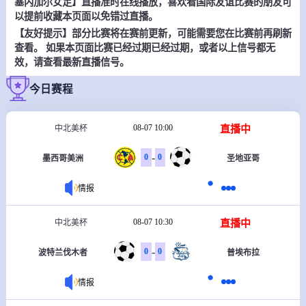
塞内加尔女足】直播准时在线播放，喜欢看国际友谊比赛的朋友可
以提前收藏本页面以免错过直播。
【友好提示】部分比赛将在赛前更新，可能需要您在比赛前再刷新
查看。 如果本页面比赛已经过期已经过期，或者以上信号都无
效，请查看最新直播信号。
今日赛程
08-07 10:00
直播中
中北美杯
-
0
0
墨西哥美洲
圣地亚哥
情报
08-07 10:30
直播中
中北美杯
-
0
0
波特兰伐木者
普埃布拉
情报