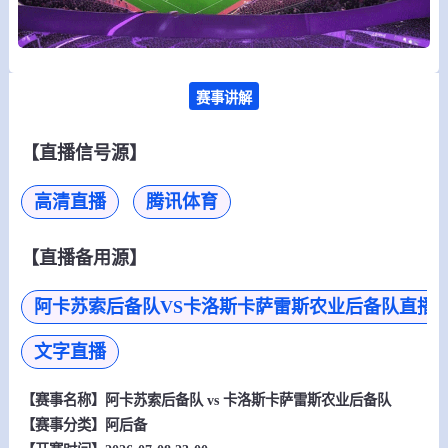
赛事讲解
【直播信号源】
高清直播
腾讯体育
【直播备用源】
阿卡苏索后备队VS卡洛斯卡萨雷斯农业后备队直播
文字直播
【赛事名称】
阿卡苏索后备队 vs 卡洛斯卡萨雷斯农业后备队
【赛事分类】
阿后备