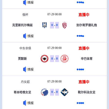
情报
07-29 00:00
直播中
俄杯
-
0
0
克里斯托尔梅兹
别尔哥罗德礼炮
情报
07-29 00:00
直播中
中东非俱
-
0
0
贾默斯
辛巴体育
情报
07-29 00:00
直播中
丹女超
-
0
0
哥本哈根女足
靴尔科治女足
情报