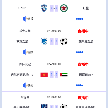
-
UNFP
0
0
红星
情报
07-29 00:00
直播中
球会友谊
-
0
0
亨克女足
施禾尼女足
情报
07-29 00:00
直播中
国际友谊
-
0
0
吉尔吉斯斯坦U17
阿联酋U17
情报
07-29 00:00
直播中
阿后备
-
0
0