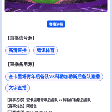
赛事讲解
【直播信号源】
高清直播
腾讯体育
【直播备用源】
查卡里塔青年后备队VS科勒加勒斯后备队直播
文字直播
【赛事名称】
查卡里塔青年后备队 vs 科勒加勒斯后备队
【赛事分类】
阿后备