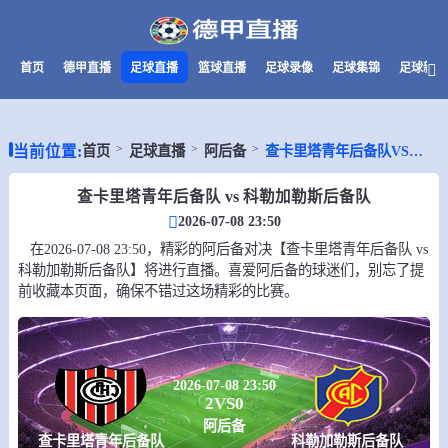
首页
德甲直播
足球直播
篮球直播
足球录像
足球集锦
足球新闻
当前位置:
首页
足球直播
阿后备
查卡里塔青年后备队VS科勒加勒斯后备队
查卡里塔青年后备队 vs 科勒加勒斯后备队
2026-07-08 23:50
在2026-07-08 23:50，精彩的阿后备对决【查卡里塔青年后备队 vs
科勒加勒斯后备队】将进行直播。喜爱阿后备的球迷们，别忘了提
前收藏本页面，确保不错过这场精彩的比赛。
2026-07-08 23:50
2
VS
0
阿后备
查卡里塔青年后备队
科勒加勒斯后备队