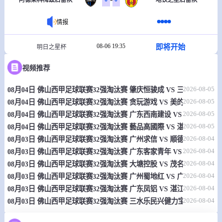
阿德莱科梅兹后备队
地铁之星后备队
情报
08-06 19:35
即将开始
明日之星杯
-
0
0
视频推荐
中国U17
勒沃库森U17
2026-08-05
08月04日 佛山西甲足球联赛32强淘汰赛 肇庆恒骏成 VS 三七互娱 全
情报
2026-08-05
08月04日 佛山西甲足球联赛32强淘汰赛 贪玩游戏 VS 美的薪火 全场录
2026-08-05
08月04日 佛山西甲足球联赛32强淘汰赛 广东西南建设 VS 香港圣徒 
08-06 19:35
即将开始
明日之星杯
2026-08-05
08月04日 佛山西甲足球联赛32强淘汰赛 藝品高國際 VS 湛江狂狼·粵
-
0
0
毕尔巴鄂竞技U17
阿森纳U17
2026-08-04
08月03日 佛山西甲足球联赛32强淘汰赛 广州求信 VS 顺德新青年 全
2026-08-04
08月03日 佛山西甲足球联赛32强淘汰赛 广东客家青年 VS 广州英华思力
情报
2026-08-04
08月03日 佛山西甲足球联赛32强淘汰赛 大塘控股 VS 茂名市点都得 
2026-08-04
08月03日 佛山西甲足球联赛32强淘汰赛 广州蜀地红 VS 广州戴拿模 
08-06 20:00
即将开始
哈萨克甲
2026-08-04
08月03日 佛山西甲足球联赛32强淘汰赛 广东凤铝 VS 湛江八部科技 
2026-08-04
08月03日 佛山西甲足球联赛32强淘汰赛 三水乐民兴健力宝 VS 中国
-
0
0
奥杜斯基克
汗腾格里