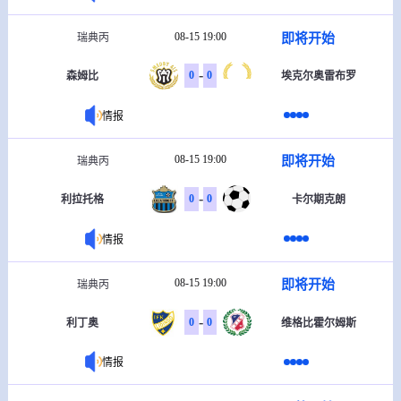
08-15 19:00
即将开始
瑞典丙
-
0
0
森姆比
埃克尔奥雷布罗
情报
08-15 19:00
即将开始
瑞典丙
-
0
0
利拉托格
卡尔期克朗
情报
08-15 19:00
即将开始
瑞典丙
-
0
0
利丁奥
维格比霍尔姆斯
情报