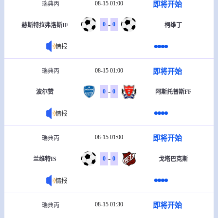
08-15 01:00
即将开始
瑞典丙
-
0
0
赫斯特拉弗洛斯IF
柯维丁
情报
08-15 01:00
即将开始
瑞典丙
-
0
0
波尔赞
阿斯托普斯FF
情报
08-15 01:00
即将开始
瑞典丙
-
0
0
兰维特IS
戈塔巴克斯
情报
08-15 01:30
即将开始
瑞典丙