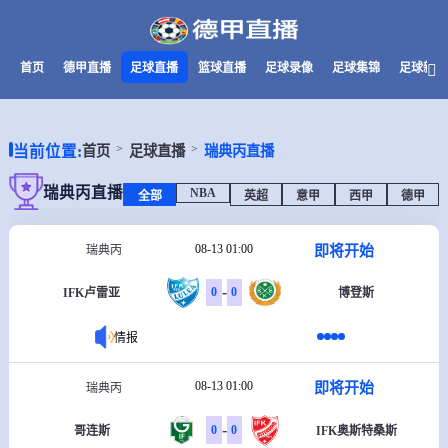
首页
德甲直播
足球直播
篮球直播
足球录像
足球集锦
足球新闻
当前位置:
首页
足球直播
瑞典丙直播
瑞典丙直播
NBA
全部
英超
意甲
西甲
德甲
08-13 01:00
即将开始
瑞典丙
-
0
0
IFK卢雷亚
博登斯
情报
08-13 01:00
即将开始
瑞典丙
-
0
0
哥连斯
IFK奥斯特桑斯