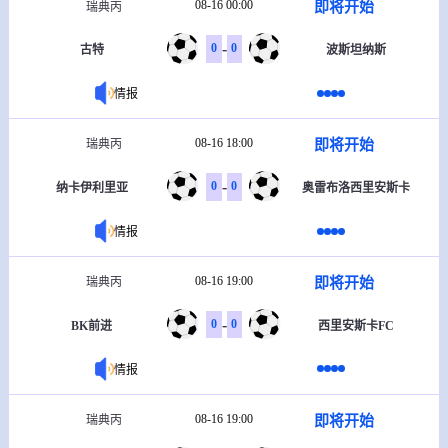
08-16 00:00
即将开始
瑞典丙
-
0
0
古特
波斯坦纳斯
情报
08-16 18:00
即将开始
瑞典丙
-
0
0
纳卡伊利里亚
奥雷布洛西里安斯卡
情报
08-16 19:00
即将开始
瑞典丙
-
0
0
BK前进
西里安斯卡FC
情报
08-16 19:00
即将开始
瑞典丙