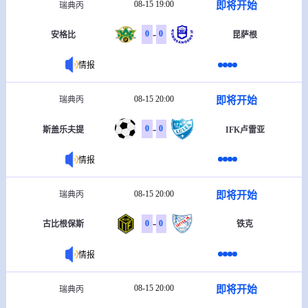
08-15 19:00
即将开始
瑞典丙
-
0
0
安格比
昆萨根
情报
08-15 20:00
即将开始
瑞典丙
-
0
0
斯盖乐夫提
IFK卢雷亚
情报
08-15 20:00
即将开始
瑞典丙
-
0
0
古比根保斯
铁克
情报
08-15 20:00
即将开始
瑞典丙