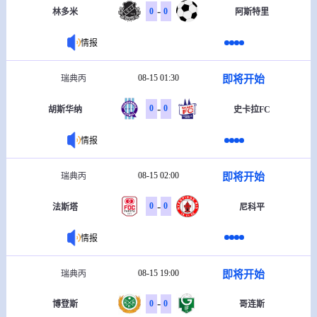
-
0
0
林多米
阿斯特里
情报
08-15 01:30
即将开始
瑞典丙
-
0
0
胡斯华纳
史卡拉FC
情报
08-15 02:00
即将开始
瑞典丙
-
0
0
法斯塔
尼科平
情报
08-15 19:00
即将开始
瑞典丙
-
0
0
博登斯
哥连斯