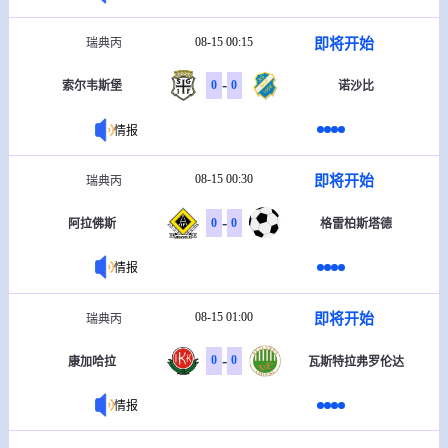
08-15 00:15
即将开始
瑞典丙
-
0
0
索尔韦斯堡
诺沙比
情报
08-15 00:30
即将开始
瑞典丙
-
0
0
阿拉佛斯
格雷柏斯塔德
情报
08-15 01:00
即将开始
瑞典丙
-
0
0
康加哈拉
瓦斯特拉弗罗伦达
情报