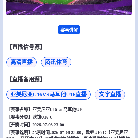
赛事讲解
【直播信号源】
高清直播
腾讯体育
【直播备用源】
亚美尼亚U16VS马耳他U16直播
文字直播
【赛事名称】
亚美尼亚U16 vs 马耳他U16
【赛事分类】
欧锦U16 C
【开赛时间】2026-07-08 23:00
【赛事说明】北京时间2026-07-08 23:00，欧锦U16 C【亚美尼亚