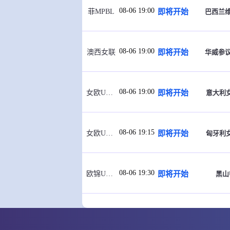
08-06 19:00
即将开始
巴西兰
菲MPBL
08-06 19:00
即将开始
华威参
澳西女联
08-06 19:00
即将开始
意大利女
女欧U18 A
08-06 19:15
即将开始
匈牙利女
女欧U18 A
08-06 19:30
即将开始
黑山
欧锦U16 B
08-06 19:30
即将开始
波黑
欧锦U16 B