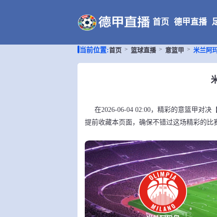
首页
德甲直播
首页
篮球直播
意篮甲
米兰阿玛
当前位置:
在2026-06-04 02:00，精彩的意
提前收藏本页面，确保不错过这场精彩的比