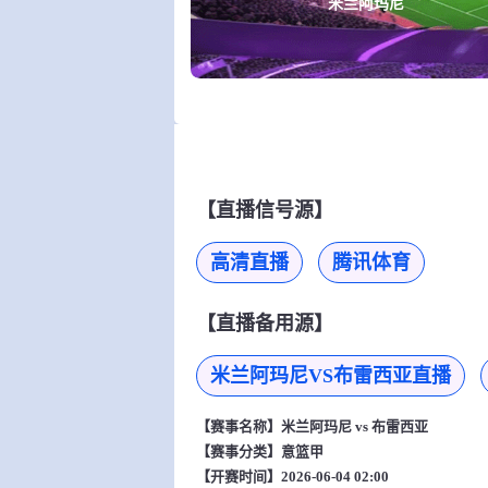
米兰阿玛尼
【直播信号源】
高清直播
腾讯体育
【直播备用源】
米兰阿玛尼VS布雷西亚直播
【赛事名称】
米兰阿玛尼 vs 布雷西亚
【赛事分类】
意篮甲
【开赛时间】2026-06-04 02:00