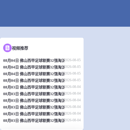
视频推荐
2026-08-05
08月04日 佛山西甲足球联赛32强淘汰赛 肇庆恒骏成 VS 三七互娱 全场录像
2026-08-05
08月04日 佛山西甲足球联赛32强淘汰赛 贪玩游戏 VS 美的薪火 全场录像
2026-08-05
08月04日 佛山西甲足球联赛32强淘汰赛 广东西南建设 VS 香港圣徒 全场录
2026-08-05
08月04日 佛山西甲足球联赛32强淘汰赛 藝品高國際 VS 湛江狂狼·粵辉能源
2026-08-04
08月03日 佛山西甲足球联赛32强淘汰赛 广州求信 VS 顺德新青年 全场录像
2026-08-04
08月03日 佛山西甲足球联赛32强淘汰赛 广东客家青年 VS 广州英华思力U17
2026-08-04
08月03日 佛山西甲足球联赛32强淘汰赛 大塘控股 VS 茂名市点都得 全场录
2026-08-04
08月03日 佛山西甲足球联赛32强淘汰赛 广州蜀地红 VS 广州戴拿模 全场录
2026-08-04
08月03日 佛山西甲足球联赛32强淘汰赛 广东凤铝 VS 湛江八部科技 全场录
2026-08-04
08月03日 佛山西甲足球联赛32强淘汰赛 三水乐民兴健力宝 VS 中国澳门澳