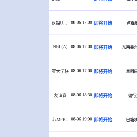
08-06 17:00
即将开始
卢森堡
欧锦U16 B
NBL(A)
08-06 17:00
即将开始
东南墨
08-06 17:00
即将开始
早稻
亚大学联
08-06 18:30
即将开始
健行
友谊赛
08-06 19:00
即将开始
巴塘
菲MPBL