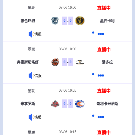
08-06 10:00
直播中
墨联
-
0
0
银色巨狼
墨西卡利
情报
08-06 10:00
直播中
墨联
-
0
0
弗雷斯尼洛虾
潘多拉
情报
08-06 10:05
直播中
墨联
-
0
0
米拿罗斯
哥利卡米诺斯
情报
08-06 10:15
直播中
墨联