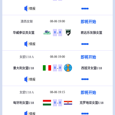
情报
08-06 19:00
即将开始
澳西女联
-
0
0
华威参议员女篮
君达乐灰狼女篮
情报
08-06 19:00
即将开始
女欧U18 A
-
0
0
意大利女篮U18
西班牙女篮U18
情报
08-06 19:15
即将开始
女欧U18 A
-
0
0
匈牙利女篮U18
克罗地亚女篮U18
情报