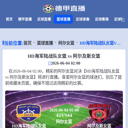
首页
德甲直播
足球直播
篮球直播
足球录像
足球集锦
足球新闻
当前位置:
首页
篮球直播
阿尔女篮
HD海军陆战队女篮VS阿尔及斯女篮
HD海军陆战队女篮 vs 阿尔及斯女篮
2026-06-04 02:00
在2026-06-04 02:00，精彩的阿尔女篮对决【HD海军陆战队女篮
vs 阿尔及斯女篮】将进行直播。喜爱阿尔女篮的球迷们，别忘了提
前收藏本页面，确保不错过这场精彩的比赛。
2026-06-04 02:00
42
VS
44
阿尔女篮
HD海军陆战队女篮
阿尔及斯女篮