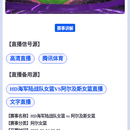
赛事讲解
【直播信号源】
高清直播
腾讯体育
【直播备用源】
HD海军陆战队女篮VS阿尔及斯女篮直播
文字直播
【赛事名称】
HD海军陆战队女篮 vs 阿尔及斯女篮
【赛事分类】
阿尔女篮