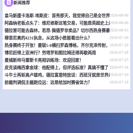
情报
新闻推荐
2026-08-06
皇马新援卡洛斯-埃斯皮：首秀那天，我觉得自己是全世界最幸福的人
08-08 03:30
即将开始
卢旺达联
2026-08-06
阿森纳老板点头了：维尼修斯这笔交易，可能是英超史上最炸裂的转
-
0
0
卢旺达能源集团
爱国者队
2026-08-03
德拉普可能去森林，若昂-佩德罗非卖品？切尔西热身赛暴露不少问题
2026-07-30
穆里尼奥的4231执念，从这场小胜能看出什么？
情报
2026-07-29
热身赛终于开张！曼联5-0横扫罗森博格，齐尔克泽传射，19岁小将惊
2026-07-28
博尼赶得上亚洲行？劳塔罗和图拉姆还得再歇两周
08-08 04:30
即将开始
女南美锦标
2026-07-25
曼城新帅马雷斯卡亮相训练场：欢迎回家！
2026-07-24
皮克谈梅西拿金球：他配得上，但评选标准？真搞不懂了
-
0
0
哥伦比亚女篮
智利女篮
2026-07-20
斗牛士再斩高卢雄鸡，德拉富恩特放话：西班牙就是世界最强
2026-07-19
前裁判调侃主裁跑位远：这是给加时赛省体力？
情报
08-08 06:30
即将开始
巴西U22
-
0
0
蒂朱卡U22
埃斯科利尼亚U22
情报