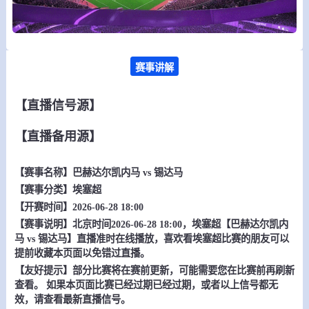
赛事讲解
【直播信号源】
【直播备用源】
【赛事名称】
巴赫达尔凯内马 vs 锡达马
【赛事分类】
埃塞超
【开赛时间】2026-06-28 18:00
【赛事说明】北京时间2026-06-28 18:00，埃塞超【巴赫达尔凯内
马 vs 锡达马】直播准时在线播放，喜欢看埃塞超比赛的朋友可以
提前收藏本页面以免错过直播。
【友好提示】部分比赛将在赛前更新，可能需要您在比赛前再刷新
查看。 如果本页面比赛已经过期已经过期，或者以上信号都无
效，请查看最新直播信号。