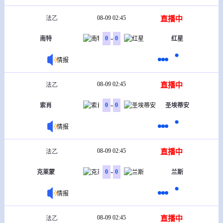
08-09 02:45
直播中
法乙
-
0
0
南特
红星
情报
08-09 02:45
直播中
法乙
-
0
0
索肖
圣埃蒂安
情报
08-09 02:45
直播中
法乙
-
0
0
克莱蒙
兰斯
情报
08-09 02:45
直播中
法乙