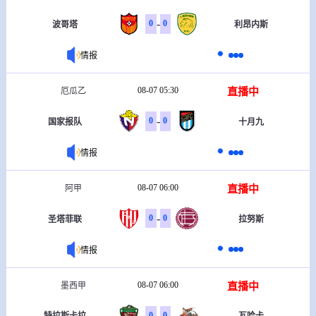
-
0
0
波哥塔
利昂内斯
情报
08-07 05:30
直播中
厄瓜乙
-
0
0
国家报队
十月九
情报
08-07 06:00
直播中
阿甲
-
0
0
圣塔菲联
拉努斯
情报
08-07 06:00
直播中
墨西甲
-
0
0