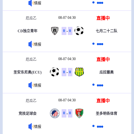
情报
08-07 04:30
直播中
厄瓜乙
-
0
0
CD独立青年
七月二十二队
情报
08-07 04:30
直播中
厄瓜乙
-
0
0
圣安东尼奥(ECU)
瓜拉塞奥
情报
08-07 04:30
直播中
厄瓜乙
-
0
0
竞技足球会
圣多明各体育
情报