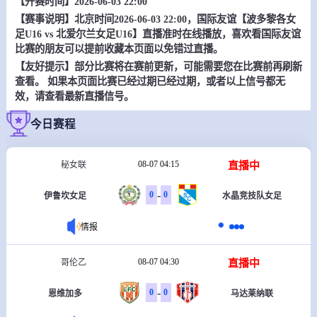
【开赛时间】2026-06-03 22:00
【赛事说明】北京时间2026-06-03 22:00，国际友谊【波多黎各女
足U16 vs 北爱尔兰女足U16】直播准时在线播放，喜欢看国际友谊
比赛的朋友可以提前收藏本页面以免错过直播。
【友好提示】部分比赛将在赛前更新，可能需要您在比赛前再刷新
查看。 如果本页面比赛已经过期已经过期，或者以上信号都无
效，请查看最新直播信号。
今日赛程
08-07 04:15
直播中
秘女联
-
0
0
伊鲁坎女足
水晶竞技队女足
情报
08-07 04:30
直播中
哥伦乙
-
0
0
恩维加多
马达莱纳联