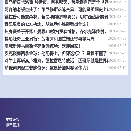
2026-08-06
皇马新援卡洛斯-埃斯皮：首秀那天，我觉得自己是全世界最幸福的人
08-07 17:30
即将开始
球会友谊
2026-08-06
阿森纳老板点头了：维尼修斯这笔交易，可能是英超史上最炸裂的转
-
2026-08-03
0
0
德拉普可能去森林，若昂-佩德罗非卖品？切尔西热身赛暴露不少问题
桑坦德竞技
希洪竞技
2026-07-30
穆里尼奥的4231执念，从这场小胜能看出什么？
情报
2026-07-29
热身赛终于开张！曼联5-0横扫罗森博格，齐尔克泽传射，19岁小将惊
2026-07-28
博尼赶得上亚洲行？劳塔罗和图拉姆还得再歇两周
08-07 17:30
即将开始
澳昆女超
2026-07-25
曼城新帅马雷斯卡亮相训练场：欢迎回家！
2026-07-24
皮克谈梅西拿金球：他配得上，但评选标准？真搞不懂了
-
0
0
黄金海岸骑士女足
伊斯顿沙伯女足
2026-07-20
斗牛士再斩高卢雄鸡，德拉富恩特放话：西班牙就是世界最强
2026-07-19
前裁判调侃主裁跑位远：这是给加时赛省体力？
情报
08-07 17:30
即将开始
澳维亚
-
0
0
阿尔戈海湾
波克海尔
情报
友情链接:
08-07 17:30
德甲直播
即将开始
澳昆女超