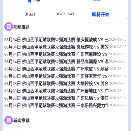
08-07 16:45
即将开始
澳南超
-
0
0
视频推荐
阿德莱德彗星
地铁之星
2026-08-05
08月04日 佛山西甲足球联赛32强淘汰赛 肇庆恒骏成 VS 三七互娱 全
情报
2026-08-05
08月04日 佛山西甲足球联赛32强淘汰赛 贪玩游戏 VS 美的薪火 全场录
2026-08-05
08月04日 佛山西甲足球联赛32强淘汰赛 广东西南建设 VS 香港圣徒 
08-07 17:00
即将开始
不丹廷联
2026-08-05
08月04日 佛山西甲足球联赛32强淘汰赛 藝品高國際 VS 湛江狂狼·粵
-
0
0
齐朗足球俱乐部
廷布联
2026-08-04
08月03日 佛山西甲足球联赛32强淘汰赛 广州求信 VS 顺德新青年 全
2026-08-04
08月03日 佛山西甲足球联赛32强淘汰赛 广东客家青年 VS 广州英华思力
情报
2026-08-04
08月03日 佛山西甲足球联赛32强淘汰赛 大塘控股 VS 茂名市点都得 
2026-08-04
08月03日 佛山西甲足球联赛32强淘汰赛 广州蜀地红 VS 广州戴拿模 
08-07 17:00
即将开始
缅甸U20
2026-08-04
08月03日 佛山西甲足球联赛32强淘汰赛 广东凤铝 VS 湛江八部科技 
2026-08-04
08月03日 佛山西甲足球联赛32强淘汰赛 三水乐民兴健力宝 VS 中国
-
0
0
亚大那保U20
治尼兰德U20
新闻推荐
情报