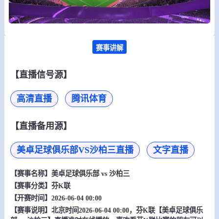
赛事讲解
【直播信号源】
高清直播
腾讯体育
【直播备用源】
美卓足球俱乐部VS沙柏三直播
文字直播
【赛事名称】
美卓足球俱乐部 vs 沙柏三
【赛事分类】
芬K联
【开赛时间】2026-06-04 00:00
【赛事说明】北京时间2026-06-04 00:00，芬K联【美卓足球俱乐