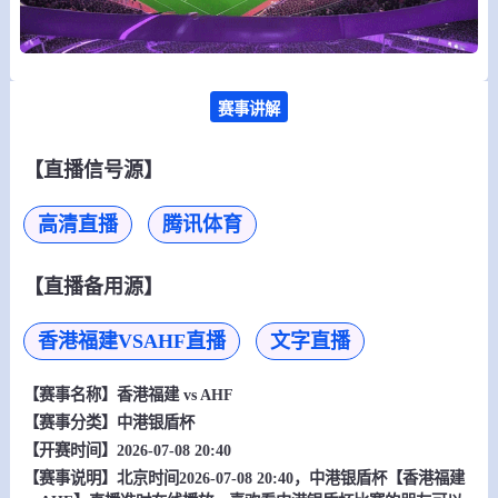
赛事讲解
【直播信号源】
高清直播
腾讯体育
【直播备用源】
香港福建VSAHF直播
文字直播
【赛事名称】
香港福建 vs AHF
【赛事分类】
中港银盾杯
【开赛时间】2026-07-08 20:40
【赛事说明】北京时间2026-07-08 20:40，中港银盾杯【香港福建