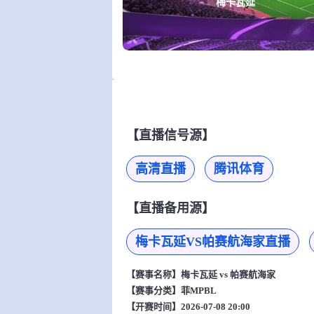
梅卡瓦延
【直播信号源】
高清直播
腾讯体育
【直播备用源】
梅卡瓦延VS帕赛航海家直播
【赛事名称】
梅卡瓦延 vs 帕赛航海家
【赛事分类】
菲MPBL
【开赛时间】2026-07-08 20:00