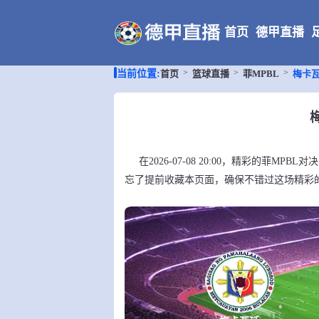
首页
德甲直播
首页
篮球直播
菲MPBL
梅卡瓦
当前位置:
在2026-07-08 20:00，精彩的菲M
忘了提前收藏本页面，确保不错过这场精彩