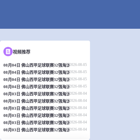
视频推荐
2026-08-05
08月04日 佛山西甲足球联赛32强淘汰赛 肇庆恒骏成 VS 三七互娱 全场录像
2026-08-05
08月04日 佛山西甲足球联赛32强淘汰赛 贪玩游戏 VS 美的薪火 全场录像
2026-08-05
08月04日 佛山西甲足球联赛32强淘汰赛 广东西南建设 VS 香港圣徒 全场录
2026-08-05
08月04日 佛山西甲足球联赛32强淘汰赛 藝品高國際 VS 湛江狂狼·粵辉能源
2026-08-04
08月03日 佛山西甲足球联赛32强淘汰赛 广州求信 VS 顺德新青年 全场录像
2026-08-04
08月03日 佛山西甲足球联赛32强淘汰赛 广东客家青年 VS 广州英华思力U17
2026-08-04
08月03日 佛山西甲足球联赛32强淘汰赛 大塘控股 VS 茂名市点都得 全场录
2026-08-04
08月03日 佛山西甲足球联赛32强淘汰赛 广州蜀地红 VS 广州戴拿模 全场录
2026-08-04
08月03日 佛山西甲足球联赛32强淘汰赛 广东凤铝 VS 湛江八部科技 全场录
2026-08-04
08月03日 佛山西甲足球联赛32强淘汰赛 三水乐民兴健力宝 VS 中国澳门澳