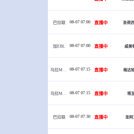
08-07 07:00
直播中
圣荷
巴拉联
08-07 07:00
直播中
咸美
加EBL
08-07 07:15
直播中
格达
乌拉Metro
08-07 07:15
直播中
塔
乌拉Metro
08-07 07:30
直播中
圣阿
巴拉联