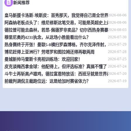
新闻推荐
情报
2026-08-06
皇马新援卡洛斯-埃斯皮：首秀那天，我觉得自己是全世界最幸福的人
08-07 19:30
即将开始
欧锦U16 B
2026-08-06
阿森纳老板点头了：维尼修斯这笔交易，可能是英超史上最炸裂的转
-
2026-08-03
0
0
德拉普可能去森林，若昂-佩德罗非卖品？切尔西热身赛暴露不少问题
丹麦U16
爱沙尼亚U16
2026-07-30
穆里尼奥的4231执念，从这场小胜能看出什么？
情报
2026-07-29
热身赛终于开张！曼联5-0横扫罗森博格，齐尔克泽传射，19岁小将惊
2026-07-28
博尼赶得上亚洲行？劳塔罗和图拉姆还得再歇两周
08-07 19:30
即将开始
澳西部联
2026-07-25
曼城新帅马雷斯卡亮相训练场：欢迎回家！
2026-07-24
皮克谈梅西拿金球：他配得上，但评选标准？真搞不懂了
-
0
0
杰拉尔顿海盗
威利顿老虎
2026-07-20
斗牛士再斩高卢雄鸡，德拉富恩特放话：西班牙就是世界最强
2026-07-19
前裁判调侃主裁跑位远：这是给加时赛省体力？
情报
08-07 19:30
即将开始
友谊赛
-
0
0
中国女篮
尼日利亚女篮
情报