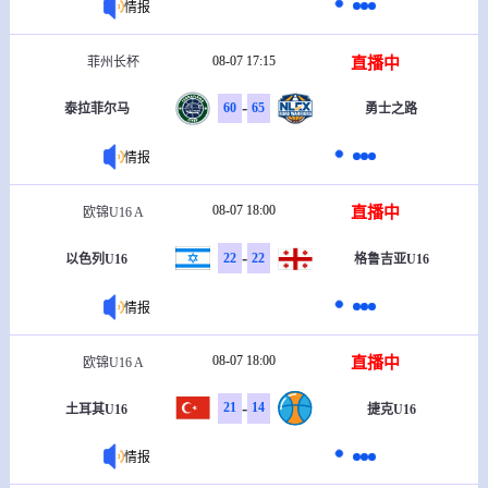
情报
08-07 17:15
直播中
菲州长杯
-
60
65
泰拉菲尔马
勇士之路
情报
08-07 18:00
直播中
欧锦U16 A
-
22
22
以色列U16
格鲁吉亚U16
情报
08-07 18:00
直播中
欧锦U16 A
-
21
14
土耳其U16
捷克U16
情报