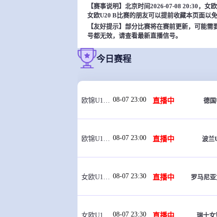
【赛事说明】北京时间2026-07-08 20:30
女欧U20 B比赛的朋友可以提前收藏本页面以
【友好提示】部分比赛将在赛前更新，可能需
号都无效，请查看最新直播信号。
今日赛程
08-07 23:00
直播中
德国
欧锦U16 A
08-07 23:00
直播中
波兰U
欧锦U16 A
08-07 23:30
直播中
罗马尼亚
女欧U18 B
08-07 23:30
直播中
瑞士女
女欧U18 B