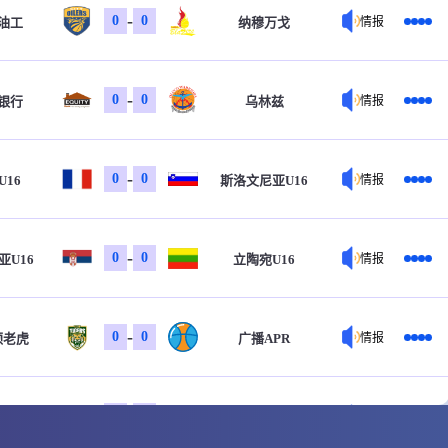
-
0
0
油工
纳穆万戈
情报
-
0
0
银行
乌林兹
情报
-
0
0
U16
斯洛文尼亚U16
情报
-
0
0
亚U16
立陶宛U16
情报
-
0
0
顿老虎
广播APR
情报
-
0
0
篮U18
立陶宛女篮U18
情报