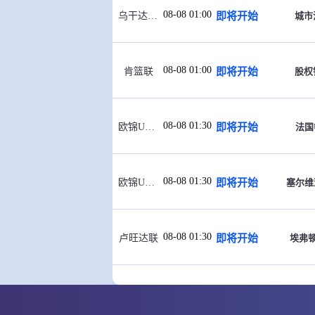
08-08 01:00
即将开始
城市
乌干达NBL
08-08 01:00
即将开始
股权
肯篮联
08-08 01:30
即将开始
法国
欧锦U16 A
08-08 01:30
即将开始
塞尔维
欧锦U16 A
08-08 01:30
即将开始
埃弗
卢旺达联
08-08 02:00
希腊女
即将开始
女欧U18 B