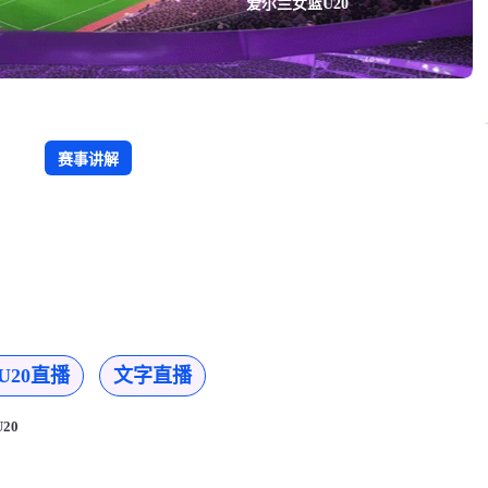
爱尔兰女篮U20
赛事讲解
U20直播
文字直播
20