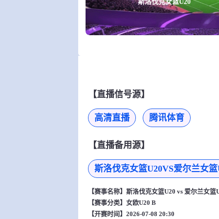
斯洛伐克女篮U20
【直播信号源】
高清直播
腾讯体育
【直播备用源】
斯洛伐克女篮U20VS爱尔兰女篮
【赛事名称】
斯洛伐克女篮U20 vs 爱尔兰女篮U
【赛事分类】
女欧U20 B
【开赛时间】2026-07-08 20:30